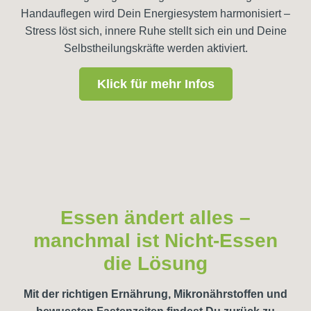
Handauflegen wird Dein Energiesystem harmonisiert –
Stress löst sich, innere Ruhe stellt sich ein und Deine
Selbstheilungskräfte werden aktiviert.
Klick für mehr Infos
Essen ändert alles –
manchmal ist Nicht-Essen
die Lösung
Mit der richtigen Ernährung, Mikronährstoffen und