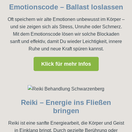
Emotionscode – Ballast loslassen
Oft speichern wir alte Emotionen unbewusst im Körper –
und sie zeigen sich als Stress, Unruhe oder Schmerz.
Mit dem Emotionscode lösen wir solche Blockaden
sanft und effektiv, damit Du wieder Leichtigkeit, innere
Ruhe und neue Kraft spüren kannst.
Klick für mehr Infos
Reiki – Energie ins Fließen
bringen
Reiki ist eine sanfte Energiearbeit, die Körper und Geist
in Einklang bringt. Durch gezielte Berührung oder