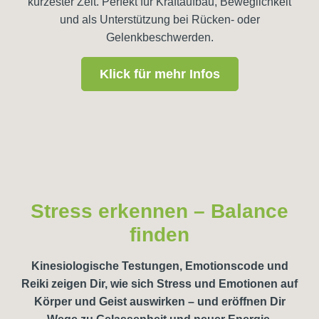
kürzester Zeit. Perfekt für Kraftaufbau, Beweglichkeit
und als Unterstützung bei Rücken- oder
Gelenkbeschwerden.
Klick für mehr Infos
Stress erkennen – Balance
finden
Kinesiologische Testungen, Emotionscode und
Reiki zeigen Dir, wie sich Stress und Emotionen auf
Körper und Geist auswirken – und eröffnen Dir