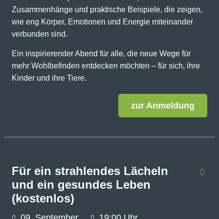
Zusammenhänge und praktische Beispiele, die zeigen,
wie eng Körper, Emotionen und Energie miteinander
verbunden sind.
Ein inspirierender Abend für alle, die neue Wege für
mehr Wohlbefinden entdecken möchten – für sich, ihre
Kinder und ihre Tiere.
zur Anmeldung
Für ein strahlendes Lächeln
und ein gesundes Leben
(kostenlos)
09.
September
19:00 Uhr