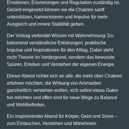
Emotionen, Erinnerungen und Regulation zuständig ist.
Gezielt eingesetzt können sie die Chakren sanft
unterstützen, harmonisieren und Impulse für mehr
Ausgleich und innere Stabilität geben.
Der Vortrag verbindet Wissen mit Wahrnehmung: Du
bekommst verständliche Erklärungen, praktische
Impulse und Inspirationen für den Alltag. Dabei steht
nicht Theorie im Vordergrund, sondern das bewusste
Spüren, Erleben und Verstehen der eigenen Energie.
Dieser Abend richtet sich an alle, die mehr über Chakren
erfahren möchten, die Wirkung von Aromaölen
ganzheitlich verstehen wollen, sich selbst etwas Gutes
tun möchten und offen sind für neue Wege zu Balance
und Wohlbefinden.
Ein inspirierender Abend für Körper, Geist und Sinne –
zum Eintauchen, Verstehen und Mitnehmen.