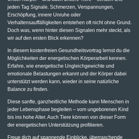
jeden Tag Signale. Schmerzen, Verspannungen,
Erschöpfung, innere Unruhe oder
Verhaltensauffälligkeiten entstehen oft nicht ohne Grund.
Doch was, wenn hinter diesen Signalen mehr steckt, als
wir auf den ersten Blick erkennen?
In diesem kostenfreien Gesundheitsvortrag lernst du die
Möglichkeiten der energetischen Körperarbeit kennen.
Erfahre, wie energetische Ungleichgewichte und
emotionale Belastungen erkannt und der Körper dabei
unterstützt werden kann, wieder in seine natürliche
Balance zu finden.
Diese sanfte, ganzheitliche Methode kann Menschen in
jeder Lebensphase begleiten – vom ungeborenen Kind
bis ins hohe Alter. Auch Tiere können von dieser Form
der energetischen Unterstützung profitieren.
Freue dich auf spannende Einblicke, überraschende