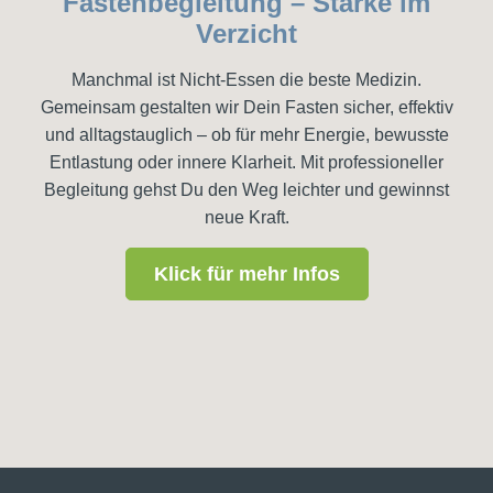
Fastenbegleitung – Stärke im
Verzicht
Manchmal ist Nicht-Essen die beste Medizin.
Gemeinsam gestalten wir Dein Fasten sicher, effektiv
und alltagstauglich – ob für mehr Energie, bewusste
Entlastung oder innere Klarheit. Mit professioneller
Begleitung gehst Du den Weg leichter und gewinnst
neue Kraft.
Klick für mehr Infos