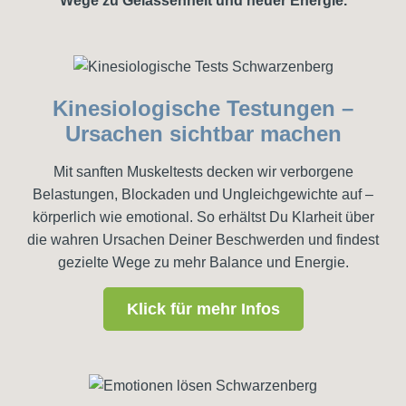
Wege zu Gelassenheit und neuer Energie.
Kinesiologische Testungen –
Ursachen sichtbar machen
Mit sanften Muskeltests decken wir verborgene
Belastungen, Blockaden und Ungleichgewichte auf –
körperlich wie emotional. So erhältst Du Klarheit über
die wahren Ursachen Deiner Beschwerden und findest
gezielte Wege zu mehr Balance und Energie.
Klick für mehr Infos