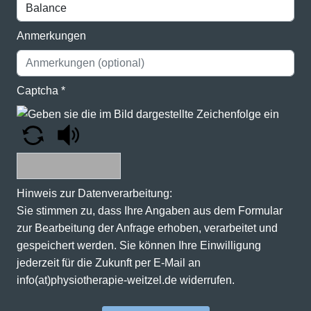
Anmerkungen
Captcha
*
Hinweis zur Datenverarbeitung:
Sie stimmen zu, dass Ihre Angaben aus dem Formular
zur Bearbeitung der Anfrage erhoben, verarbeitet und
gespeichert werden. Sie können Ihre Einwilligung
jederzeit für die Zukunft per E-Mail an
info(at)physiotherapie-weitzel.de widerrufen.