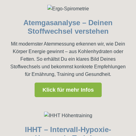
Atemgasanalyse – Deinen
Stoffwechsel verstehen
Mit modernster Atemmessung erkennen wir, wie Dein
Körper Energie gewinnt – aus Kohlenhydraten oder
Fetten. So erhältst Du ein klares Bild Deines
Stoffwechsels und bekommst konkrete Empfehlungen
für Ernährung, Training und Gesundheit.
Klick für mehr Infos
IHHT – Intervall-Hypoxie-