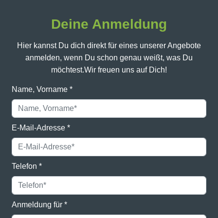
Deine Anmeldung
Hier kannst Du dich direkt für eines unserer Angebote
anmelden, wenn Du schon genau weißt, was Du
möchtest.
Wir freuen uns auf Dich!
Name, Vorname
*
E-Mail-Adresse
*
Telefon
*
Anmeldung für
*