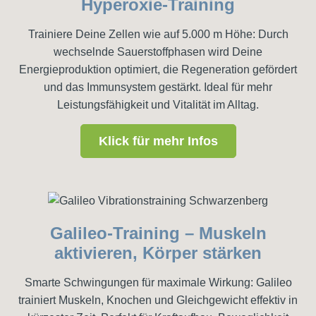
Hyperoxie-Training
Trainiere Deine Zellen wie auf 5.000 m Höhe: Durch
wechselnde Sauerstoffphasen wird Deine
Energieproduktion optimiert, die Regeneration gefördert
und das Immunsystem gestärkt. Ideal für mehr
Leistungsfähigkeit und Vitalität im Alltag.
Klick für mehr Infos
Galileo-Training – Muskeln
aktivieren, Körper stärken
Smarte Schwingungen für maximale Wirkung: Galileo
trainiert Muskeln, Knochen und Gleichgewicht effektiv in