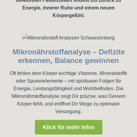
bewussten Fastenzeiten findest Du zurück zu
Energie, innerer Ruhe und einem neuen
Körpergefühl.
Mikronährstoffanalyse – Defizite
erkennen, Balance gewinnen
Oft fehlen dem Körper wichtige Vitamine, Mineralstoffe
oder Spurenelemente – mit spürbaren Folgen für
Energie, Leistungsfähigkeit und Wohlbefinden. Die
Mikronährstoffanalyse zeigt Dir präzise, was Deinem
Körper fehlt, und eröffnet Dir Wege zu optimaler
Versorgung.
Klick für mehr Infos