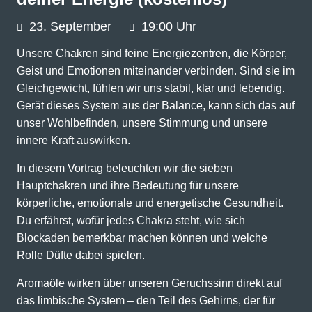
23.
September
19:00 Uhr
Unsere Chakren sind feine Energiezentren, die Körper,
Geist und Emotionen miteinander verbinden. Sind sie im
Gleichgewicht, fühlen wir uns stabil, klar und lebendig.
Gerät dieses System aus der Balance, kann sich das auf
unser Wohlbefinden, unsere Stimmung und unsere
innere Kraft auswirken.
In diesem Vortrag beleuchten wir die sieben
Hauptchakren und ihre Bedeutung für unsere
körperliche, emotionale und energetische Gesundheit.
Du erfährst, wofür jedes Chakra steht, wie sich
Blockaden bemerkbar machen können und welche
Rolle Düfte dabei spielen.
Aromaöle wirken über unseren Geruchssinn direkt auf
das limbische System – den Teil des Gehirns, der für