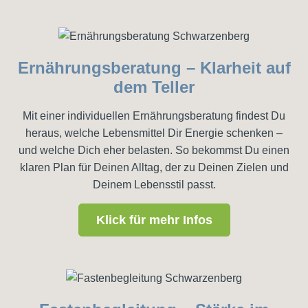
Ernährungsberatung – Klarheit auf
dem Teller
Mit einer individuellen Ernährungsberatung findest Du
heraus, welche Lebensmittel Dir Energie schenken –
und welche Dich eher belasten. So bekommst Du einen
klaren Plan für Deinen Alltag, der zu Deinen Zielen und
Deinem Lebensstil passt.
Klick für mehr Infos