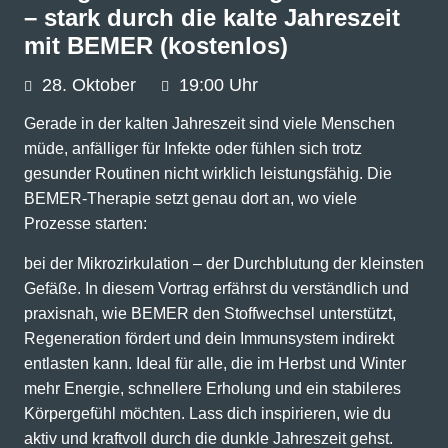
– stark durch die kalte Jahreszeit
mit BEMER (kostenlos)
28.
Oktober
19:00 Uhr
Gerade in der kalten Jahreszeit sind viele Menschen
müde, anfälliger für Infekte oder fühlen sich trotz
gesunder Routinen nicht wirklich leistungsfähig. Die
BEMER-Therapie setzt genau dort an, wo viele
Prozesse starten:
bei der Mikrozirkulation – der Durchblutung der kleinsten
Gefäße. In diesem Vortrag erfährst du verständlich und
praxisnah, wie BEMER den Stoffwechsel unterstützt,
Regeneration fördert und dein Immunsystem indirekt
entlasten kann. Ideal für alle, die im Herbst und Winter
mehr Energie, schnellere Erholung und ein stabileres
Körpergefühl möchten. Lass dich inspirieren, wie du
aktiv und kraftvoll durch die dunkle Jahreszeit gehst.