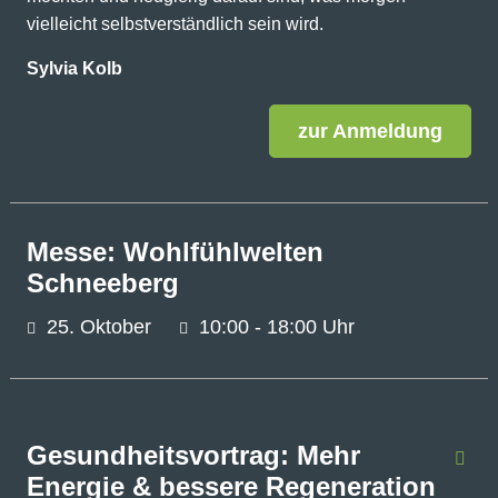
vielleicht selbstverständlich sein wird.
Sylvia Kolb
zur Anmeldung
Messe: Wohlfühlwelten
Schneeberg
25.
Oktober
10:00 - 18:00 Uhr
Gesundheitsvortrag: Mehr
Energie & bessere Regeneration