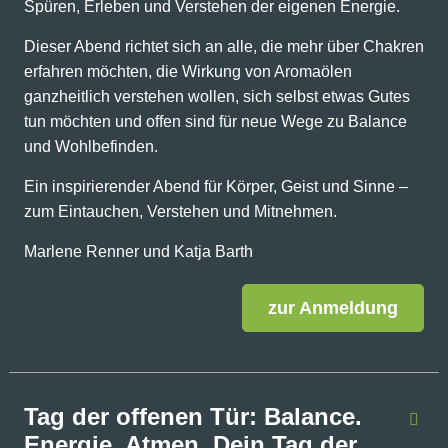
Spüren, Erleben und Verstehen der eigenen Energie.
Dieser Abend richtet sich an alle, die mehr über Chakren
erfahren möchten, die Wirkung von Aromaölen
ganzheitlich verstehen wollen, sich selbst etwas Gutes
tun möchten und offen sind für neue Wege zu Balance
und Wohlbefinden.
Ein inspirierender Abend für Körper, Geist und Sinne –
zum Eintauchen, Verstehen und Mitnehmen.
Marlene Renner und Katja Barth
zur Anmeldung
Tag der offenen Tür: Balance.
Energie. Atmen. Dein Tag der