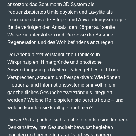
ansetzen: das Schumann 3D System als
frequenzbasiertes Umfeldsystem und Lavylite als
informationsbasierte Pflege- und Anwendungskonzepte.
Beide verfolgen den Ansatz, den Körper auf sanfte
Weise zu unterstützen und Prozesse der Balance,
Regeneration und des Wohlbefindens anzuregen.
Der Abend bietet verständliche Einblicke in
Wirkprinzipien, Hintergründe und praktische
Anwendungsmöglichkeiten. Dabei geht es nicht um
Versprechen, sondern um Perspektiven: Wie können
Frequenz- und Informationssysteme sinnvoll in ein
ganzheitliches Gesundheitsverständnis integriert
werden? Welche Rolle spielen sie bereits heute – und
welche könnten sie künftig einnehmen?
Dieser Vortrag richtet sich an alle, die offen sind für neue
Denkansätze, ihre Gesundheit bewusst begleiten
möchten und neugierig darauf sind, was morgen