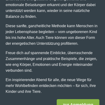
emotionale Belastungen erkannt und der Körper dabei
unterstützt werden kann, wieder in seine natürliche
Balance zu finden.
Diese sanfte, ganzheitliche Methode kann Menschen in
jeder Lebensphase begleiten – vom ungeborenen Kind
bis ins hohe Alter. Auch Tiere können von dieser Form
der energetischen Unterstützung profitieren.
Freue dich auf spannende Einblicke, überraschende
Zusammenhänge und praktische Beispiele, die zeigen,
wie eng Körper, Emotionen und Energie miteinander
verbunden sind.
Ein inspirierender Abend für alle, die neue Wege für
mehr Wohlbefinden entdecken möchten – für sich, ihre
Kinder und ihre Tiere.
zur Anmeldung