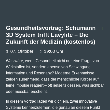
Gesundheitsvortrag: Schumann
3D System trifft Lavylite – Die
Zukunft der Medizin (kostenlos)
07.
Oktober
19:00 Uhr
Was wäre, wenn Gesundheit nicht nur eine Frage von
Wirkstoffen ist, sondern ebenso von Schwingung,
Information und Resonanz? Moderne Erkenntnisse
zeigen zunehmend, dass der menschliche Körper auf
feine Impulse reagiert – oft jenseits dessen, was sichtbar
oder messbar erscheint.
In diesem Vortrag laden wir dich ein, zwei innovative
Systeme kennenzulernen, die genau an diesem Punkt