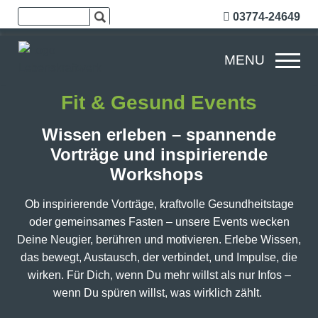
03774-24649
MENU
Fit & Gesund Events
Wissen erleben – spannende
Vorträge und inspirierende
Workshops
Ob inspirierende Vorträge, kraftvolle Gesundheitstage
oder gemeinsames Fasten – unsere Events wecken
Deine Neugier, berühren und motivieren. Erlebe Wissen,
das bewegt, Austausch, der verbindet, und Impulse, die
wirken. Für Dich, wenn Du mehr willst als nur Infos –
wenn Du spüren willst, was wirklich zählt.