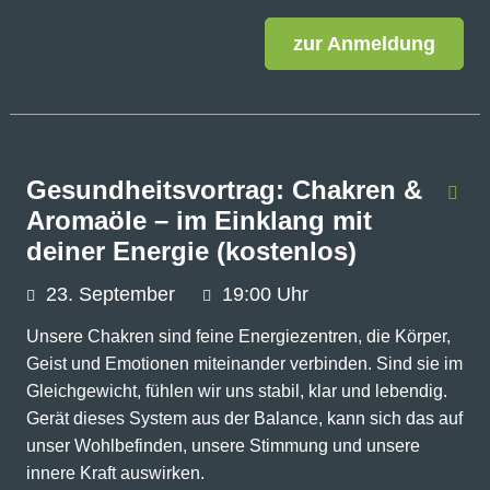
zur Anmeldung
Gesundheitsvortrag: Chakren &
Aromaöle – im Einklang mit
deiner Energie (kostenlos)
23.
September
19:00 Uhr
Unsere Chakren sind feine Energiezentren, die Körper,
Geist und Emotionen miteinander verbinden. Sind sie im
Gleichgewicht, fühlen wir uns stabil, klar und lebendig.
Gerät dieses System aus der Balance, kann sich das auf
unser Wohlbefinden, unsere Stimmung und unsere
innere Kraft auswirken.