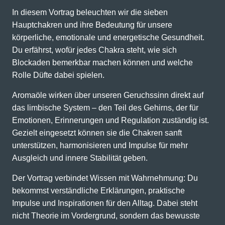
In diesem Vortrag beleuchten wir die sieben
Hauptchakren und ihre Bedeutung für unsere
körperliche, emotionale und energetische Gesundheit.
Du erfährst, wofür jedes Chakra steht, wie sich
Blockaden bemerkbar machen können und welche
Rolle Düfte dabei spielen.
Aromaöle wirken über unseren Geruchssinn direkt auf
das limbische System – den Teil des Gehirns, der für
Emotionen, Erinnerungen und Regulation zuständig ist.
Gezielt eingesetzt können sie die Chakren sanft
unterstützen, harmonisieren und Impulse für mehr
Ausgleich und innere Stabilität geben.
Der Vortrag verbindet Wissen mit Wahrnehmung: Du
bekommst verständliche Erklärungen, praktische
Impulse und Inspirationen für den Alltag. Dabei steht
nicht Theorie im Vordergrund, sondern das bewusste