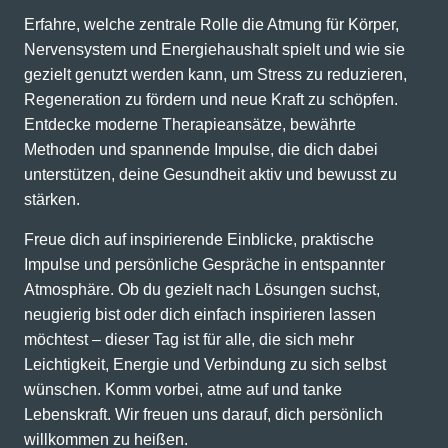
Erfahre, welche zentrale Rolle die Atmung für Körper,
Nervensystem und Energiehaushalt spielt und wie sie
gezielt genutzt werden kann, um Stress zu reduzieren,
Regeneration zu fördern und neue Kraft zu schöpfen.
Entdecke moderne Therapieansätze, bewährte
Methoden und spannende Impulse, die dich dabei
unterstützen, deine Gesundheit aktiv und bewusst zu
stärken.
Freue dich auf inspirierende Einblicke, praktische
Impulse und persönliche Gespräche in entspannter
Atmosphäre. Ob du gezielt nach Lösungen suchst,
neugierig bist oder dich einfach inspirieren lassen
möchtest – dieser Tag ist für alle, die sich mehr
Leichtigkeit, Energie und Verbindung zu sich selbst
wünschen. Komm vorbei, atme auf und tanke
Lebenskraft. Wir freuen uns darauf, dich persönlich
willkommen zu heißen.