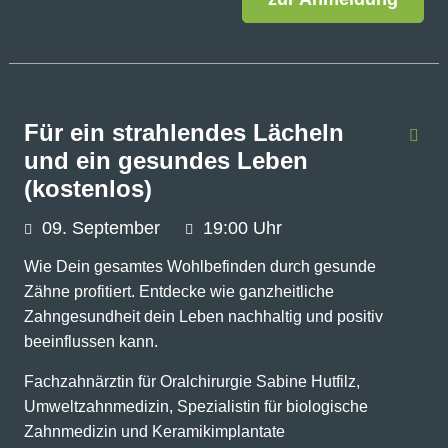
Für ein strahlendes Lächeln
und ein gesundes Leben
(kostenlos)
09.
September
19:00 Uhr
Wie Dein gesamtes Wohlbefinden durch gesunde
Zähne profitiert. Entdecke wie ganzheitliche
Zahngesundheit dein Leben nachhaltig und positiv
beeinflussen kann.
Fachzahnärztin für Oralchirurgie Sabine Hutfilz,
Umweltzahnmedizin, Spezialistin für biologische
Zahnmedizin und Keramikimplantate