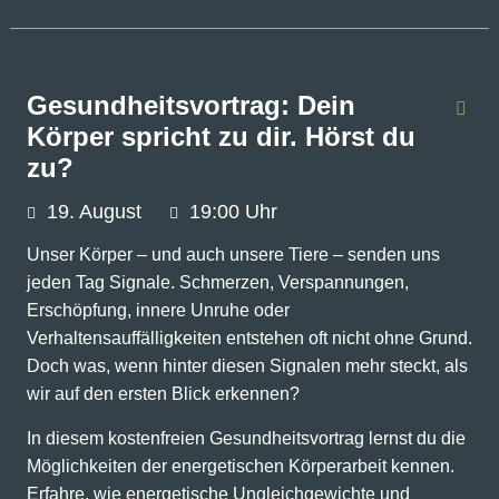
Gesundheitsvortrag: Dein
Körper spricht zu dir. Hörst du
zu?
19.
August
19:00 Uhr
Unser Körper – und auch unsere Tiere – senden uns
jeden Tag Signale. Schmerzen, Verspannungen,
Erschöpfung, innere Unruhe oder
Verhaltensauffälligkeiten entstehen oft nicht ohne Grund.
Doch was, wenn hinter diesen Signalen mehr steckt, als
wir auf den ersten Blick erkennen?
In diesem kostenfreien Gesundheitsvortrag lernst du die
Möglichkeiten der energetischen Körperarbeit kennen.
Erfahre, wie energetische Ungleichgewichte und