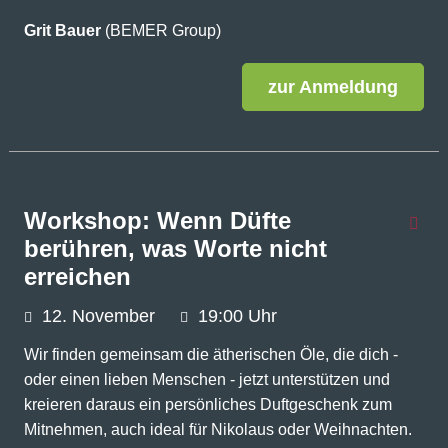
Grit Bauer
(BEMER Group)
zur Anmeldung
Workshop: Wenn Düfte
berühren, was Worte nicht
erreichen
12.
November
19:00 Uhr
Wir finden gemeinsam die ätherischen Öle, die dich -
oder einen lieben Menschen - jetzt unterstützen und
kreieren daraus ein persönliches Duftgeschenk zum
Mitnehmen, auch ideal für Nikolaus oder Weihnachten.