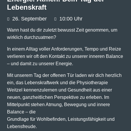
Lebenskraft
26.
September
10:00 Uhr
Wann hast du dir zuletzt bewusst Zeit genommen, um
wirklich durchzuatmen?
In einem Alltag voller Anforderungen, Tempo und Reize
verlieren wir oft den Kontakt zu unserer inneren Balance
– und damit zu unserer Energie.
Mit unserem Tag der offenen Tür laden wir dich herzlich
ein, das Lebenskraftwerk und die Physiotherapie
Weitzel kennenzulernen und Gesundheit aus einer
neuen, ganzheitlichen Perspektive zu erleben. Im
Mittelpunkt stehen Atmung, Bewegung und innere
Balance – die
Grundlage für Wohlbefinden, Leistungsfähigkeit und
Lebensfreude.