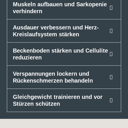
Muskeln aufbauen und Sarkopenie
verhindern
Ausdauer verbessern und Herz-
Kreislaufsystem stärken
Beckenboden stärken und Cellulite
reduzieren
Verspannungen lockern und
Rückenschmerzen behandeln
Gleichgewicht trainieren und vor
Stürzen schützen