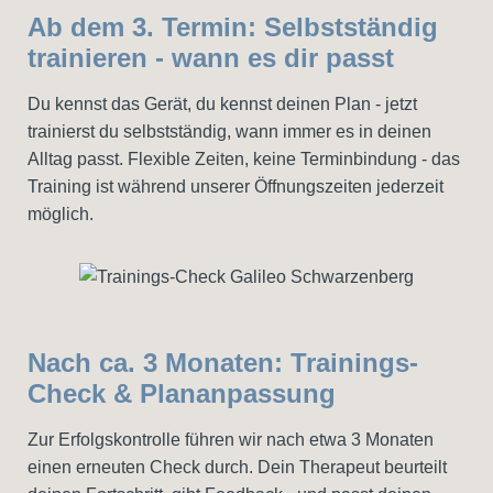
Ab dem 3. Termin: Selbstständig
trainieren - wann es dir passt
Du kennst das Gerät, du kennst deinen Plan - jetzt
trainierst du selbstständig, wann immer es in deinen
Alltag passt. Flexible Zeiten, keine Terminbindung - das
Training ist während unserer Öffnungszeiten jederzeit
möglich.
Nach ca. 3 Monaten: Trainings-
Check & Plananpassung
Zur Erfolgskontrolle führen wir nach etwa 3 Monaten
einen erneuten Check durch. Dein Therapeut beurteilt