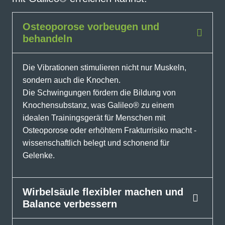
Osteoporose vorbeugen und
behandeln
Die Vibrationen stimulieren nicht nur Muskeln,
sondern auch die Knochen.
Die Schwingungen fördern die Bildung von
Knochensubstanz, was Galileo® zu einem
idealen Trainingsgerät für Menschen mit
Osteoporose oder erhöhtem Frakturrisiko macht -
wissenschaftlich belegt und schonend für
Gelenke.
Wirbelsäule flexibler machen und
Balance verbessern