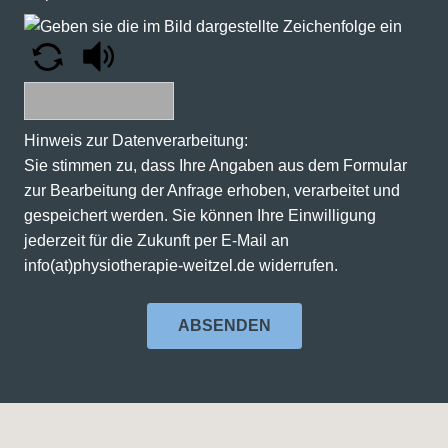
Hinweis zur Datenverarbeitung:
Sie stimmen zu, dass Ihre Angaben aus dem Formular
zur Bearbeitung der Anfrage erhoben, verarbeitet und
gespeichert werden. Sie können Ihre Einwilligung
jederzeit für die Zukunft per E-Mail an
info(at)physiotherapie-weitzel.de widerrufen.
ABSENDEN