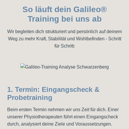
So läuft dein Galileo®
Training bei uns ab
Wir begleiten dich strukturiert und persönlich auf deinem
Weg zu mehr
Kraft, Stabilität und Wohlbefinden - Schritt
für Schritt:
1. Termin: Eingangscheck &
Probetraining
Beim ersten Termin nehmen wir uns Zeit für dich. Einer
unserer Physiotherapeuten führt einen Eingangscheck
durch, analysiert deine Ziele und Voraussetzungen.