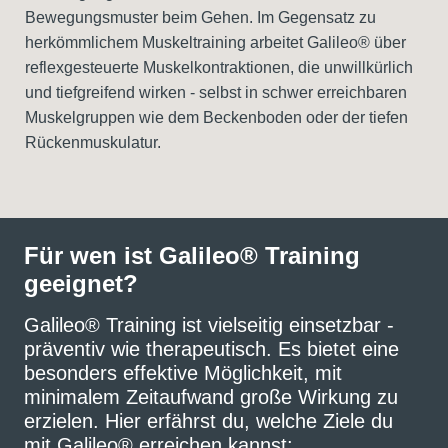
Bewegungsmuster beim Gehen. Im Gegensatz zu
herkömmlichem Muskeltraining arbeitet Galileo® über
reflexgesteuerte Muskelkontraktionen, die unwillkürlich
und tiefgreifend wirken - selbst in schwer erreichbaren
Muskelgruppen wie dem Beckenboden oder der tiefen
Rückenmuskulatur.
Für wen ist Galileo® Training
geeignet?
Galileo® Training ist vielseitig einsetzbar -
präventiv wie therapeutisch. Es bietet eine
besonders effektive Möglichkeit, mit
minimalem Zeitaufwand große Wirkung zu
erzielen. Hier erfährst du, welche Ziele du
mit Galileo® erreichen kannst: