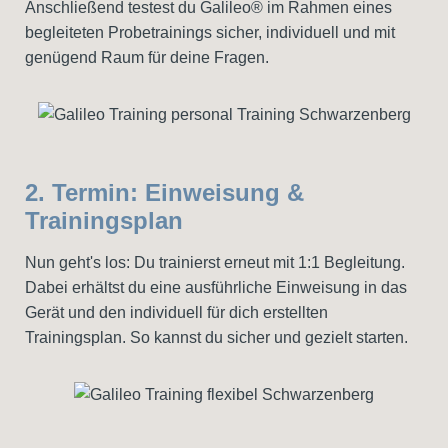
Anschließend testest du Galileo® im Rahmen eines
begleiteten Probetrainings sicher, individuell und mit
genügend Raum für deine Fragen.
2. Termin: Einweisung &
Trainingsplan
Nun geht's los: Du trainierst erneut mit 1:1 Begleitung.
Dabei erhältst du eine ausführliche Einweisung in das
Gerät und den individuell für dich erstellten
Trainingsplan. So kannst du sicher und gezielt starten.